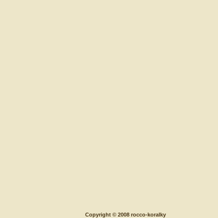
Copyright © 2008 rocco-koralky